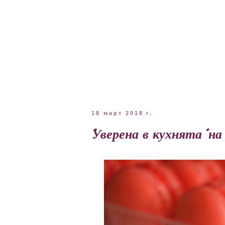
18 март 2018 г.
"Уверена в кухнята" на