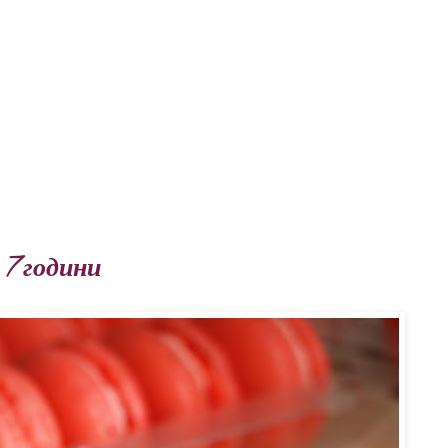
 7 години