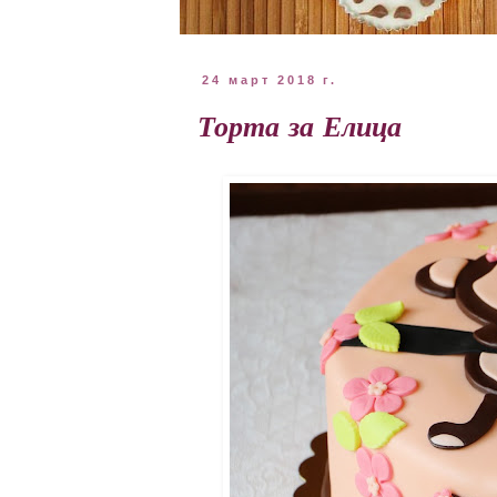
24 март 2018 г.
Торта за Елица