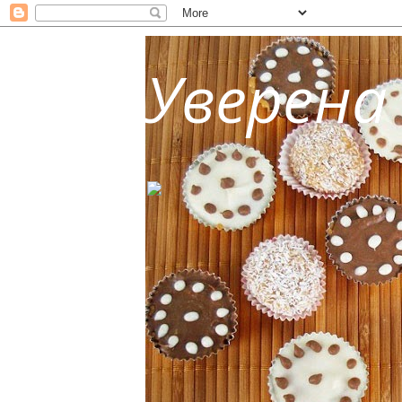
Уверена